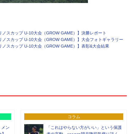
リノスカップ U-10大会（GROW GAME）】決勝レポート
リノスカップ U-10大会（GROW GAME）】大会フォトギャラリー
リノスカップ U-10大会（GROW GAME）】表彰&大会結果
コラム
）メン
「これはやらない方がいい」という保護