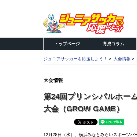
トップページ
育成コラム
ジュニアサッカーを応援しよう！
大会情報
大会情報
第24回プリンシパルホーム 
大会（GROW GAME）
12月28日（水）、横浜みなとみらいスポーツパー