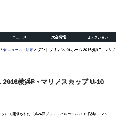
ニュース
大会情報
セレクション
大会 ニュース・結果
第24回プリンシパルホーム 2016横浜F・マリノス
2016横浜F・マリノスカップ U-10
クにて開催された「第24回プリンシパルホーム 2016横浜F・マリ