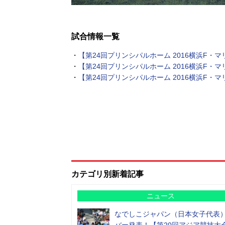
試合情報一覧
・
【第24回プリンシパルホーム 2016横浜F・マ
・
【第24回プリンシパルホーム 2016横浜F・マ
・
【第24回プリンシパルホーム 2016横浜F・マ
カテゴリ別新着記事
ニュース
なでしこジャパン（日本女子代表