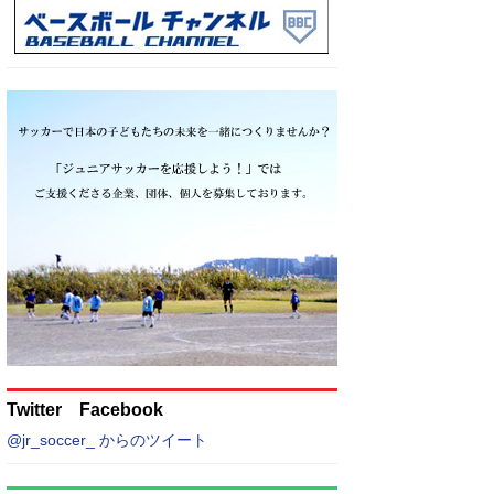
Twitter Facebook
@jr_soccer_ からのツイート