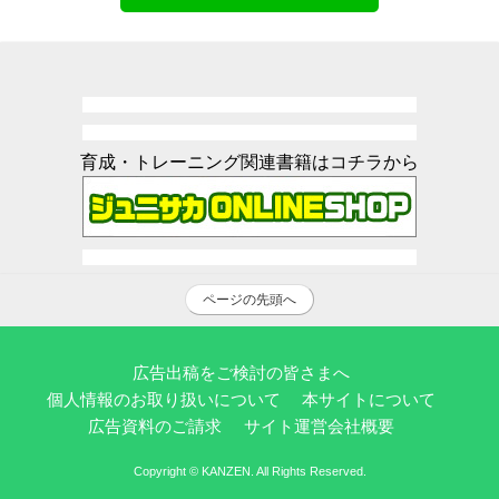
育成・トレーニング関連書籍はコチラから
ページの先頭へ
広告出稿をご検討の皆さまへ
個人情報のお取り扱いについて
本サイトについて
広告資料のご請求
サイト運営会社概要
Copyright © KANZEN. All Rights Reserved.