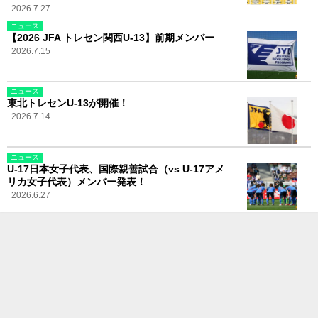
2026.7.27
ニュース
【2026 JFA トレセン関西U-13】前期メンバー
2026.7.15
ニュース
東北トレセンU-13が開催！
2026.7.14
ニュース
U-17日本女子代表、国際親善試合（vs U-17アメ
リカ女子代表）メンバー発表！
2026.6.27