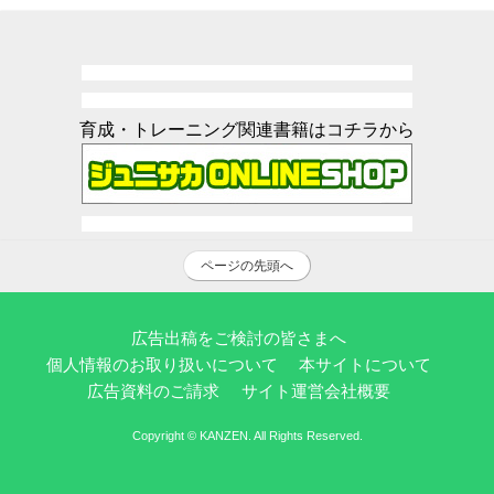
育成・トレーニング関連書籍はコチラから
ページの先頭へ
広告出稿をご検討の皆さまへ
個人情報のお取り扱いについて
本サイトについて
広告資料のご請求
サイト運営会社概要
Copyright © KANZEN. All Rights Reserved.