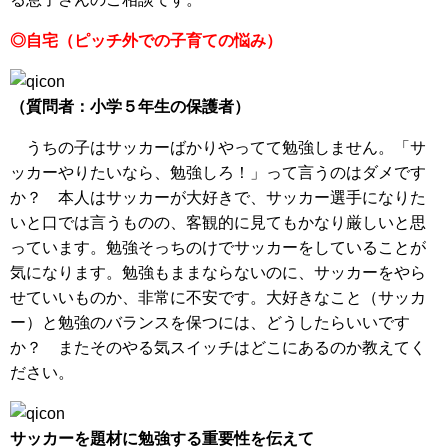
◎自宅（ピッチ外での子育ての悩み）
（質問者：小学５年生の保護者）
うちの子はサッカーばかりやってて勉強しません。「サ
ッカーやりたいなら、勉強しろ！」って言うのはダメです
か？ 本人はサッカーが大好きで、サッカー選手になりた
いと口では言うものの、客観的に見てもかなり厳しいと思
っています。勉強そっちのけでサッカーをしていることが
気になります。勉強もままならないのに、サッカーをやら
せていいものか、非常に不安です。大好きなこと（サッカ
ー）と勉強のバランスを保つには、どうしたらいいです
か？ またそのやる気スイッチはどこにあるのか教えてく
ださい。
サッカーを題材に勉強する重要性を伝えて