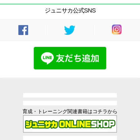
ジュニサカ公式SNS
育成・トレーニング関連書籍はコチラから