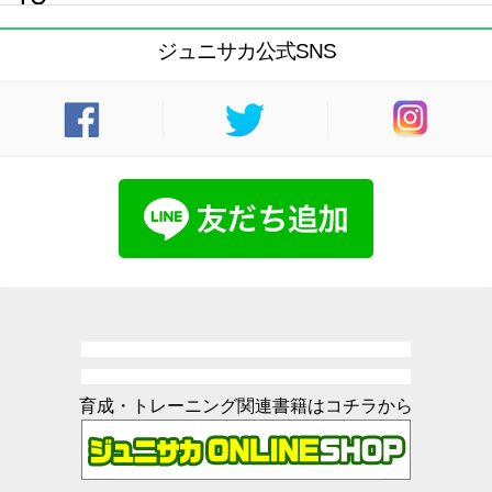
ジュニサカ公式SNS
育成・トレーニング関連書籍はコチラから