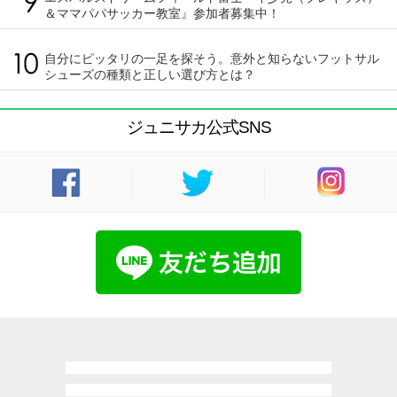
＆ママパパサッカー教室』参加者募集中！
自分にピッタリの一足を探そう。意外と知らないフットサル
シューズの種類と正しい選び方とは？
ジュニサカ公式SNS