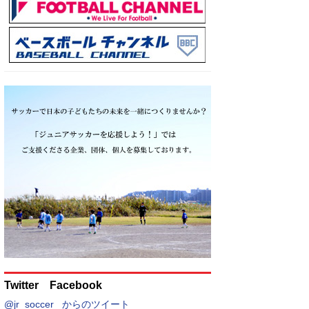
Twitter Facebook
@jr_soccer_ からのツイート