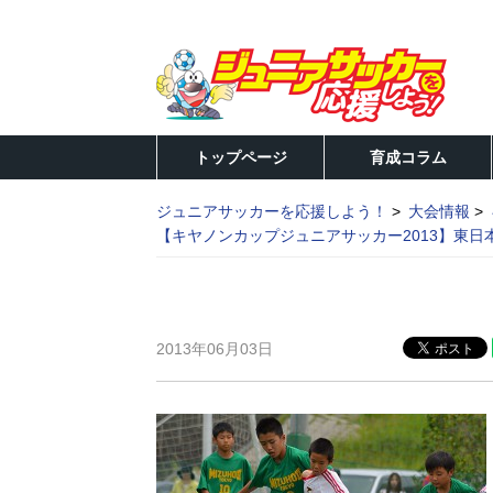
トップページ
育成コラム
ジュニアサッカーを応援しよう！
大会情報
【キヤノンカップジュニアサッカー2013】東
2013年06月03日