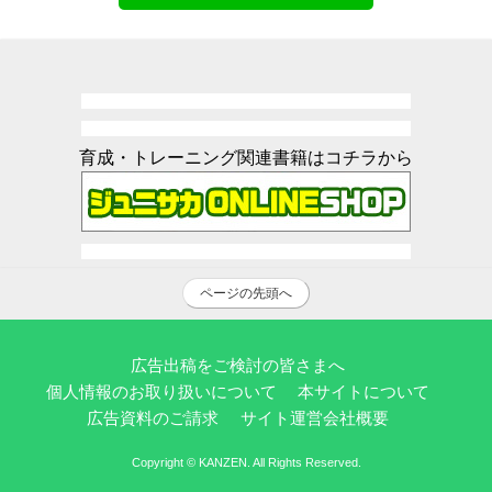
育成・トレーニング関連書籍はコチラから
ページの先頭へ
広告出稿をご検討の皆さまへ
個人情報のお取り扱いについて
本サイトについて
広告資料のご請求
サイト運営会社概要
Copyright © KANZEN. All Rights Reserved.