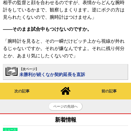
相手の監督と顔を合わせるのですが、表情からどんな腕時
計をしているかまで、観察しまくります。逆にボクの方は
見られたくないので、腕時計はつけません」
――そのまま試合中もつけないのですか。
「腕時計を見ると、その一瞬だけピッチ上から視線が外れ
るじゃないですか。それが嫌なんですよ。それに残り何分
とか、あまり気にしたくないので」
【次ページ】
未勝利が続くなか契約延長を直訴
次の記事
前の記事
ページの先頭へ
新着情報
ニュース