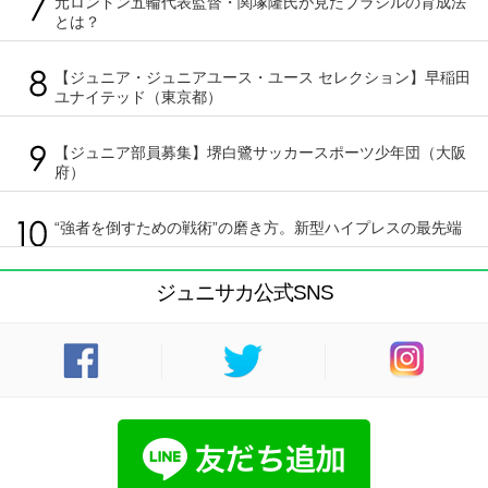
元ロンドン五輪代表監督・関塚隆氏が見たブラジルの育成法
とは？
【ジュニア・ジュニアユース・ユース セレクション】早稲田
ユナイテッド（東京都）
【ジュニア部員募集】堺白鷺サッカースポーツ少年団（大阪
府）
“強者を倒すための戦術”の磨き方。新型ハイプレスの最先端
ジュニサカ公式SNS