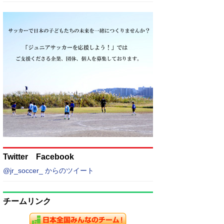
Twitter Facebook
@jr_soccer_ からのツイート
チームリンク