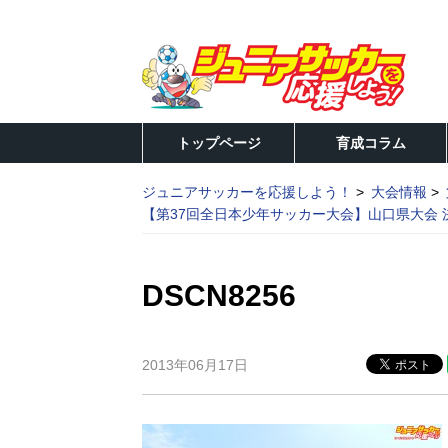
トップページ
育成コラム
ジュニアサッカーを応援しよう！
大会情報
【第37回全日本少年サッカー大会】山口県大会
DSCN8256
2013年06月17日