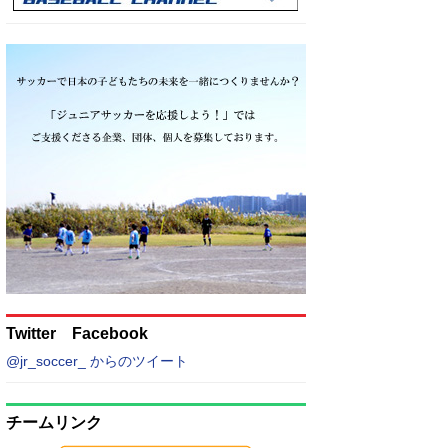
Twitter Facebook
@jr_soccer_ からのツイート
チームリンク