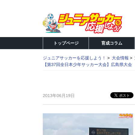
トップページ
育成コラム
ジュニアサッカーを応援しよう！
大会情報
【第37回全日本少年サッカー大会】広島県大会
2013年06月19日