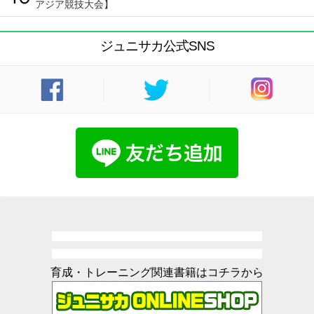
アジア競技大会】
ジュニサカ公式SNS
育成・トレーニング関連書籍はコチラから