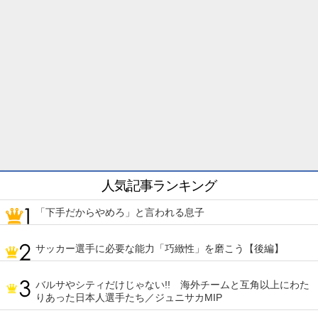
人気記事ランキング
「下手だからやめろ」と言われる息子
サッカー選手に必要な能力「巧緻性」を磨こう【後編】
バルサやシティだけじゃない!! 海外チームと互角以上にわた
りあった日本人選手たち／ジュニサカMIP