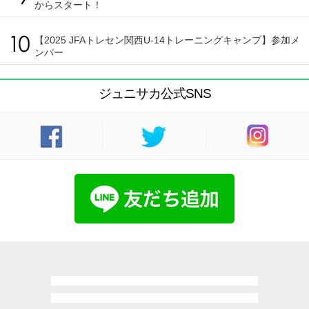
からスタート！
【2025 JFAトレセン関西U-14トレーニングキャンプ】参加メ
ンバー
ジュニサカ公式SNS