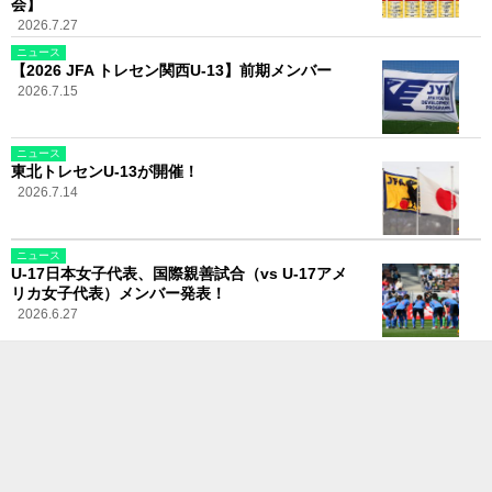
会】
2026.7.27
ニュース
【2026 JFA トレセン関西U-13】前期メンバー
2026.7.15
ニュース
東北トレセンU-13が開催！
2026.7.14
ニュース
U-17日本女子代表、国際親善試合（vs U-17アメ
リカ女子代表）メンバー発表！
2026.6.27