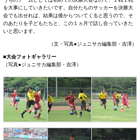
を大事にしていきたいです。自分たちのサッカーを決勝大
会でも出せれば、結果は後からついてくると思うので、そ
のあたりを子どもたちと、この１ヵ月で話し合っていきた
いと思います。
（文・写真●ジュニサカ編集部・吉澤）
■大会フォトギャラリー
（写真●ジュニサカ編集部・吉澤）