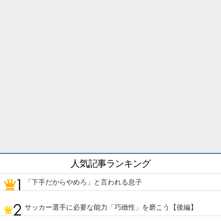
人気記事ランキング
「下手だからやめろ」と言われる息子
サッカー選手に必要な能力「巧緻性」を磨こう【後編】