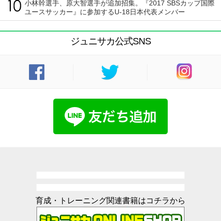
小林幹選手、原大智選手が追加招集。『2017 SBSカップ国際
ユースサッカー』に参加するU-18日本代表メンバー
ジュニサカ公式SNS
育成・トレーニング関連書籍はコチラから