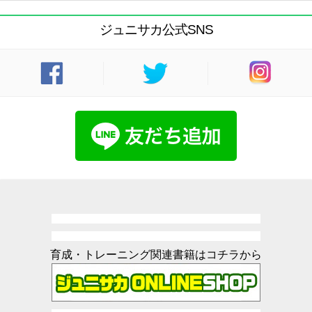
ジュニサカ公式SNS
育成・トレーニング関連書籍はコチラから