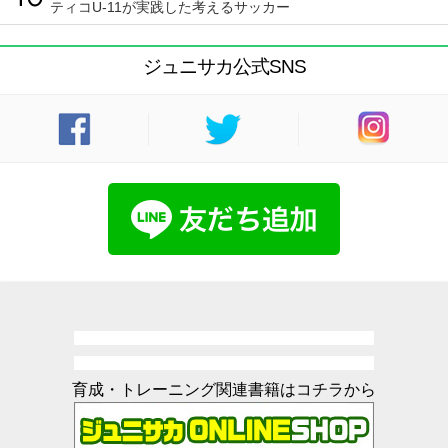
ティコU-11が実践した考えるサッカー
ジュニサカ公式SNS
育成・トレーニング関連書籍はコチラから