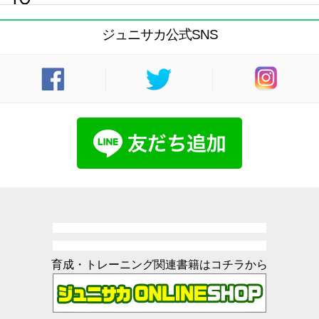
ジュニサカ公式SNS
育成・トレーニング関連書籍はコチラから