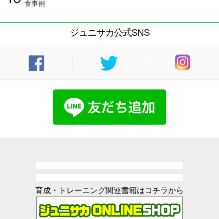
食事例
ジュニサカ公式SNS
育成・トレーニング関連書籍はコチラから