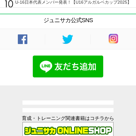
U-16日本代表メンバー発表！【U16アルガルベカップ2025】
ジュニサカ公式SNS
育成・トレーニング関連書籍はコチラから