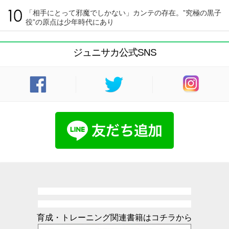
「相手にとって邪魔でしかない」カンテの存在。”究極の黒子
役”の原点は少年時代にあり
ジュニサカ公式SNS
育成・トレーニング関連書籍はコチラから