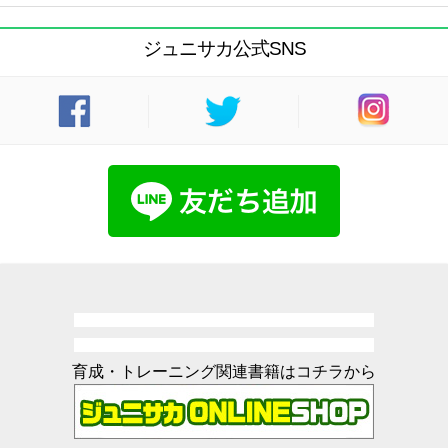
ジュニサカ公式SNS
育成・トレーニング関連書籍はコチラから