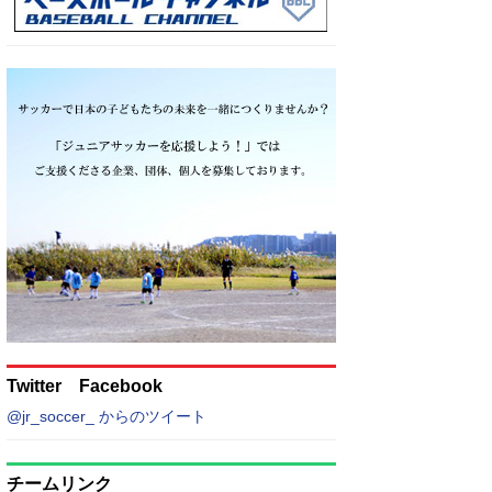
Twitter Facebook
@jr_soccer_ からのツイート
チームリンク