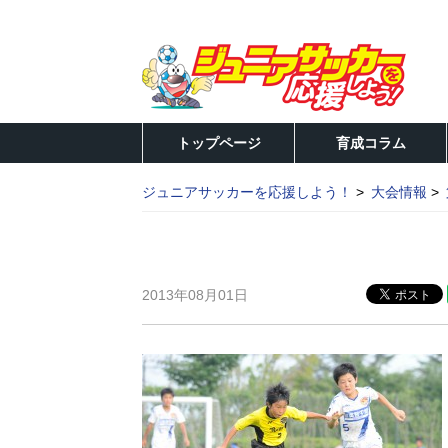
トップページ
育成コラム
ジュニアサッカーを応援しよう！
大会情報
2013年08月01日