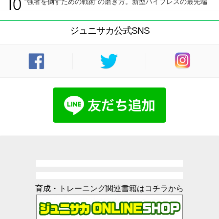
“強者を倒すための戦術”の磨き方。新型ハイプレスの最先端
ジュニサカ公式SNS
育成・トレーニング関連書籍はコチラから