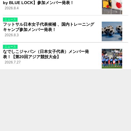
by BLUE LOCK】参加メンバー発表！
2026.8.4
ニュース
フットサル日本女子代表候補 、国内トレーニング
キャンプ参加メンバー発表！
2026.8.3
ニュース
なでしこジャパン（日本女子代表）メンバー発
表！【第20回アジア競技大会】
2026.7.27