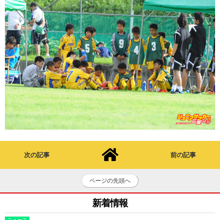
次の記事
前の記事
ページの先頭へ
新着情報
ニュース