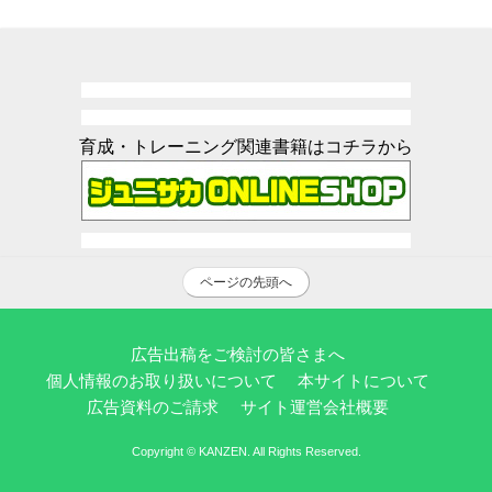
育成・トレーニング関連書籍はコチラから
ページの先頭へ
広告出稿をご検討の皆さまへ
個人情報のお取り扱いについて
本サイトについて
広告資料のご請求
サイト運営会社概要
Copyright © KANZEN. All Rights Reserved.