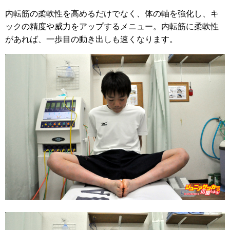
内転筋の柔軟性を高めるだけでなく、体の軸を強化し、キ
ックの精度や威力をアップするメニュー。内転筋に柔軟性
があれば、一歩目の動き出しも速くなります。