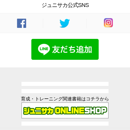
ジュニサカ公式SNS
育成・トレーニング関連書籍はコチラから