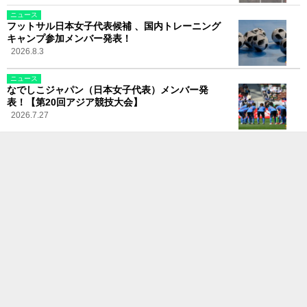
ニュース
フットサル日本女子代表候補 、国内トレーニング
キャンプ参加メンバー発表！
2026.8.3
ニュース
なでしこジャパン（日本女子代表）メンバー発
表！【第20回アジア競技大会】
2026.7.27