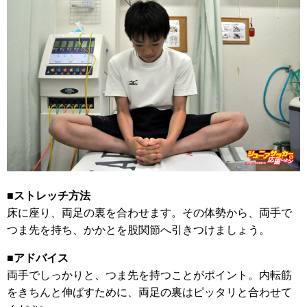
■ストレッチ方法
床に座り、両足の裏を合わせます。その体勢から、両手で
つま先を持ち、かかとを股関節へ引きつけましょう。
■アドバイス
両手でしっかりと、つま先を持つことがポイント。内転筋
をきちんと伸ばすために、両足の裏はピッタリと合わせて