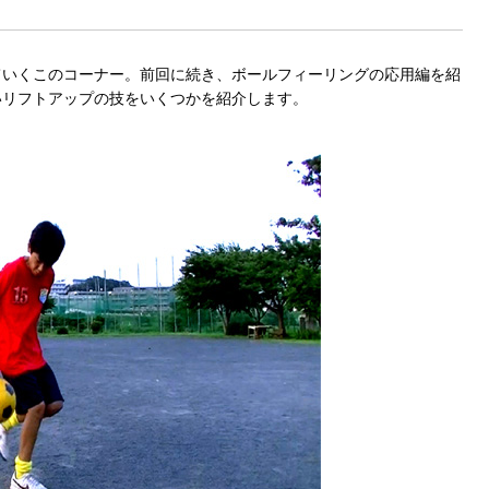
ていくこのコーナー。前回に続き、ボールフィーリングの応用編を紹
いリフトアップの技をいくつかを紹介します。