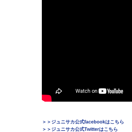
＞＞ジュニサカ公式facebookはこちら
＞＞ジュニサカ公式Twitterはこちら