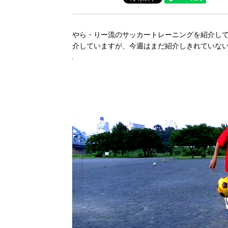
やら・りー流のサッカートレーニングを紹介し
介していますが、今週はまだ紹介しきれていな