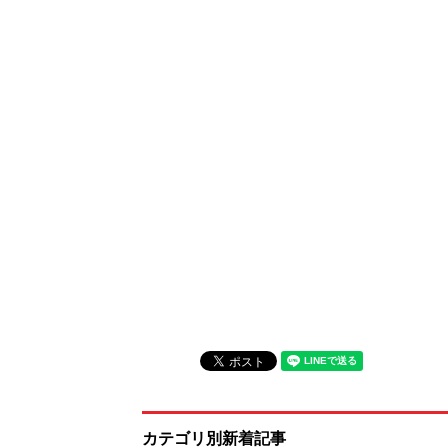
カテゴリ別新着記事