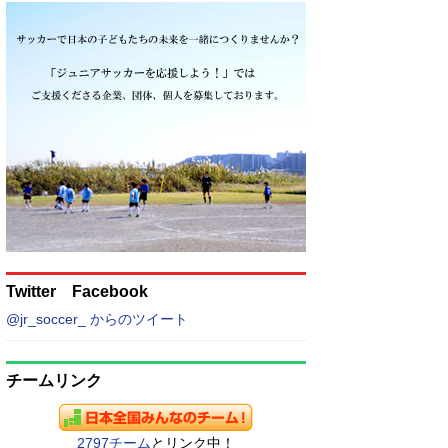
Twitter Facebook
@jr_soccer_ からのツイート
チームリンク
2797チーム
とリンク中！