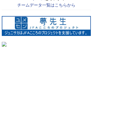
チームデータ一覧はこちらから