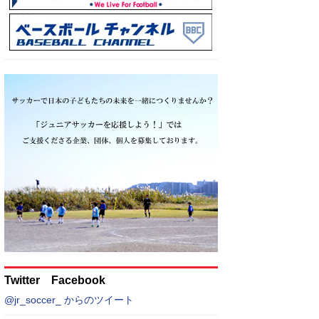
Twitter Facebook
@jr_soccer_ からのツイート