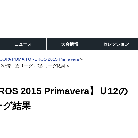
ニュース
大会情報
セレクション
COPA PUMA TOREROS 2015 Primavera
ra】Ｕ12の部 1次リーグ・2次リーグ結果
OS 2015 Primavera】Ｕ12の
ーグ結果