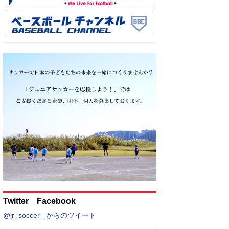
Twitter Facebook
@jr_soccer_ からのツイート