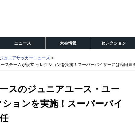
ニュース
大会情報
セレクション
ジュニアサッカーニュース
ースチームが設立 セレクションを実施！スーパーバイザーには秋田豊
ースのジュニアユース・ユー
クションを実施！スーパーバイ
任