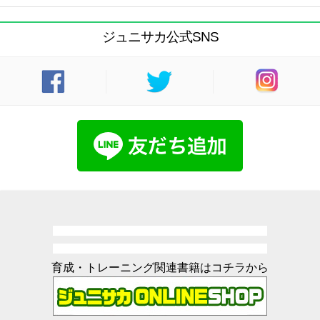
ジュニサカ公式SNS
育成・トレーニング関連書籍はコチラから