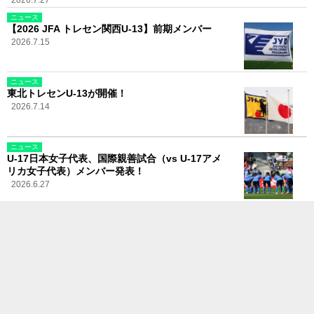
ニュース
【2026 JFA トレセン関西U-13】前期メンバー
2026.7.15
ニュース
東北トレセンU-13が開催！
2026.7.14
ニュース
U-17日本女子代表、国際親善試合（vs U-17アメ
リカ女子代表）メンバー発表！
2026.6.27