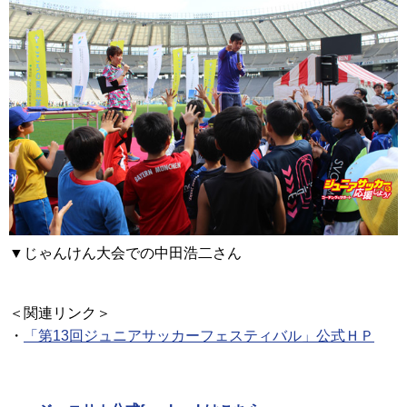
▼じゃんけん大会での中田浩二さん
＜関連リンク＞
・
「第13回ジュニアサッカーフェスティバル」公式ＨＰ