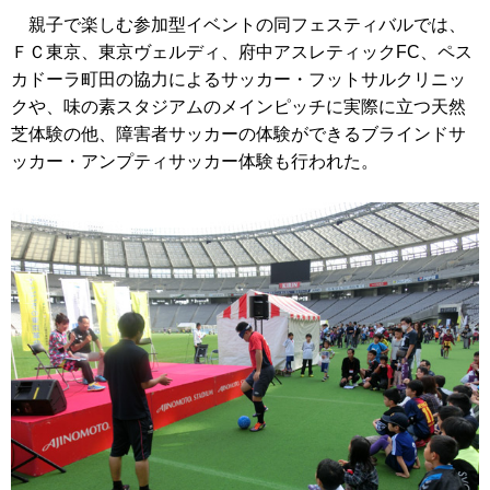
親子で楽しむ参加型イベントの同フェスティバルでは、
ＦＣ東京、東京ヴェルディ、府中アスレティックFC、ペス
カドーラ町田の協力によるサッカー・フットサルクリニッ
クや、味の素スタジアムのメインピッチに実際に立つ天然
芝体験の他、障害者サッカーの体験ができるブラインドサ
ッカー・アンプティサッカー体験も行われた。