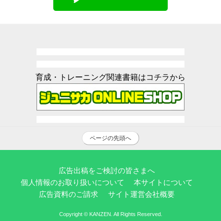
育成・トレーニング関連書籍はコチラから
ページの先頭へ
広告出稿をご検討の皆さまへ
個人情報のお取り扱いについて
本サイトについて
広告資料のご請求
サイト運営会社概要
Copyright © KANZEN. All Rights Reserved.