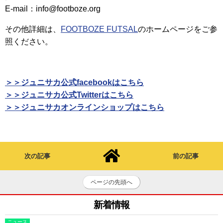
E-mail：info@footboze.org
その他詳細は、
FOOTBOZE FUTSAL
のホームページをご参
照ください。
＞＞ジュニサカ公式facebookはこちら
＞＞ジュニサカ公式Twitterはこちら
＞＞ジュニサカオンラインショップはこちら
次の記事
前の記事
ページの先頭へ
新着情報
ニュース