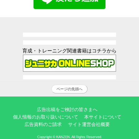
育成・トレーニング関連書籍はコチラから
ページの先頭へ
広告出稿をご検討の皆さまへ
個人情報のお取り扱いについて
本サイトについて
広告資料のご請求
サイト運営会社概要
Copyright © KANZEN. All Rights Reserved.