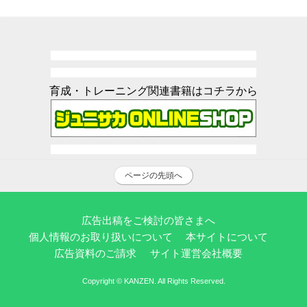
育成・トレーニング関連書籍はコチラから
ページの先頭へ
広告出稿をご検討の皆さまへ
個人情報のお取り扱いについて
本サイトについて
広告資料のご請求
サイト運営会社概要
Copyright © KANZEN. All Rights Reserved.