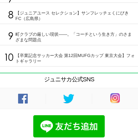
【ジュニアユース セレクション】サンフレッチェくにびき
FC（広島県）
町クラブの厳しい現状――。「コーチという生き方」のさま
ざまな問題点
【卒業記念サッカー大会 第12回MUFGカップ 東京大会】フォ
トギャラリー
ジュニサカ公式SNS