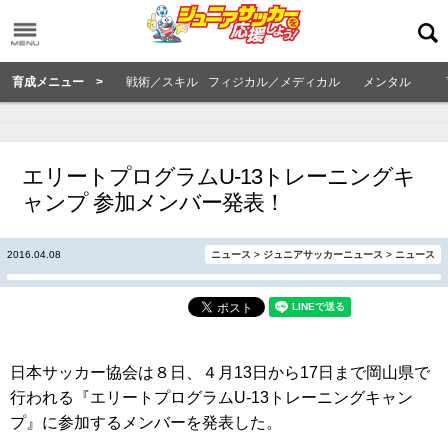
育成メニュー >
戦術／スキル
フィジカル／メディカル
メンタル
エリートプログラムU-13トレーニングキ
ャンプ 参加メンバー発表！
2016.04.08
ニュース
>
ジュニアサッカーニュース
>
ニュース
日本サッカー協会は８日、４月13日から17日まで岡山県で
行われる『エリートプログラムU-13トレーニングキャン
プ』に参加するメンバーを発表した。