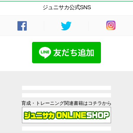
ジュニサカ公式SNS
育成・トレーニング関連書籍はコチラから