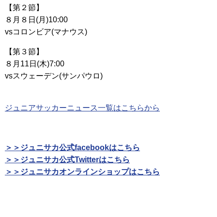
【第２節】
８月８日(月)10:00
vsコロンビア(マナウス)
【第３節】
８月11日(木)7:00
vsスウェーデン(サンパウロ)
ジュニアサッカーニュース一覧はこちらから
＞＞ジュニサカ公式facebookはこちら
＞＞ジュニサカ公式Twitterはこちら
＞＞ジュニサカオンラインショップはこちら