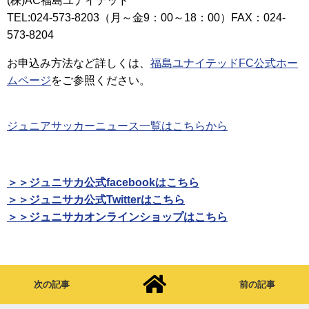
(株)AC福島ユナイテッド
TEL:024-573-8203（月～金9：00～18：00）FAX：024-
573-8204
お申込み方法など詳しくは、
福島ユナイテッドFC公式ホー
ムページ
をご参照ください。
ジュニアサッカーニュース一覧はこちらから
＞＞ジュニサカ公式facebookはこちら
＞＞ジュニサカ公式Twitterはこちら
＞＞ジュニサカオンラインショップはこちら
次の記事
前の記事