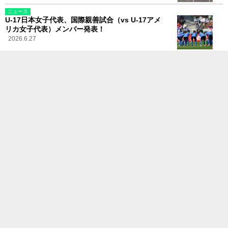
ニュース
U-17日本女子代表、国際親善試合（vs U-17アメ
リカ女子代表）メンバー発表！
2026.6.27