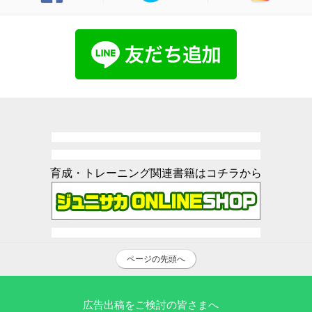
育成・トレーニング関連書籍はコチラから
ページの先頭へ
広告出稿をご検討の皆さまへ