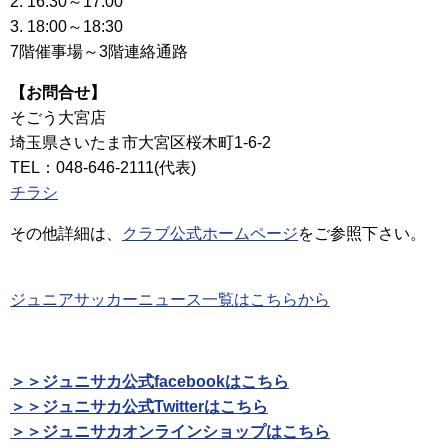
2. 16:30～17:00
3. 18:00～18:30
7階催事場～3階連絡通路
【お問合せ】
そごう大宮店
埼玉県さいたま市大宮区桜木町1-6-2
TEL：048-646-2111(代表)
チラシ
その他詳細は、
クラブ公式ホームページ
をご参照下さい。
ジュニアサッカーニュース一覧はこちらから
＞＞ジュニサカ公式facebookはこちら
＞＞ジュニサカ公式Twitterはこちら
＞＞ジュニサカオンラインショップはこちら