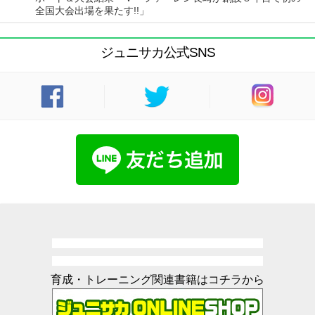
全国大会出場を果たす!!」
ジュニサカ公式SNS
育成・トレーニング関連書籍はコチラから