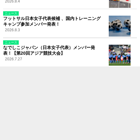
2026.8.4
ニュース
フットサル日本女子代表候補 、国内トレーニング
キャンプ参加メンバー発表！
2026.8.3
ニュース
なでしこジャパン（日本女子代表）メンバー発
表！【第20回アジア競技大会】
2026.7.27