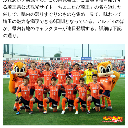
る埼玉県公式観光サイト「ちょこたび埼玉」の名を冠した
催しで、県内の選りすぐりのものを集め、見て、味わって
埼玉の魅力を満喫できる6日間となっている。アルディのほ
か、県内各地のキャラクターが連日登場する。詳細は下記
の通り。