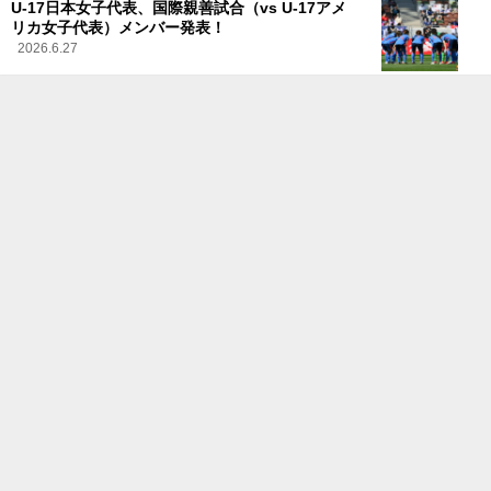
U-17日本女子代表、国際親善試合（vs U-17アメ
リカ女子代表）メンバー発表！
2026.6.27