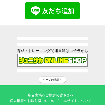
育成・トレーニング関連書籍はコチラから
ページの先頭へ
広告出稿をご検討の皆さまへ
個人情報のお取り扱いについて
本サイトについて