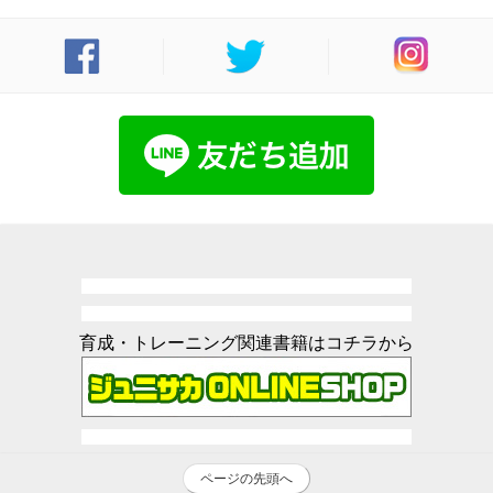
育成・トレーニング関連書籍はコチラから
ページの先頭へ