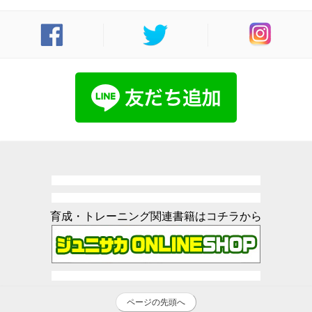
育成・トレーニング関連書籍はコチラから
ページの先頭へ