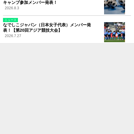
キャンプ参加メンバー発表！
2026.8.3
ニュース
なでしこジャパン（日本女子代表）メンバー発
表！【第20回アジア競技大会】
2026.7.27