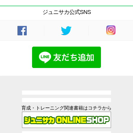
ジュニサカ公式SNS
育成・トレーニング関連書籍はコチラから