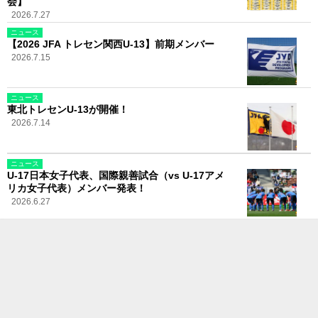
会】
2026.7.27
ニュース
【2026 JFA トレセン関西U-13】前期メンバー
2026.7.15
ニュース
東北トレセンU-13が開催！
2026.7.14
ニュース
U-17日本女子代表、国際親善試合（vs U-17アメ
リカ女子代表）メンバー発表！
2026.6.27