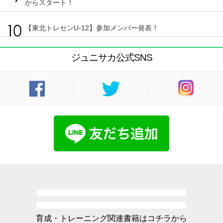
からスタート！
【東北トレセンU-12】参加メンバー発表！
ジュニサカ公式SNS
育成・トレーニング関連書籍はコチラから