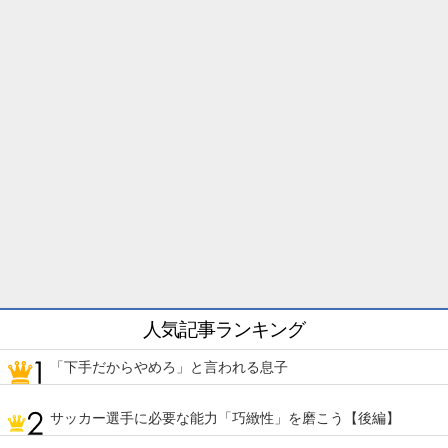
人気記事ランキング
「下手だからやめろ」と言われる息子
サッカー選手に必要な能力「巧緻性」を磨こう【後編】