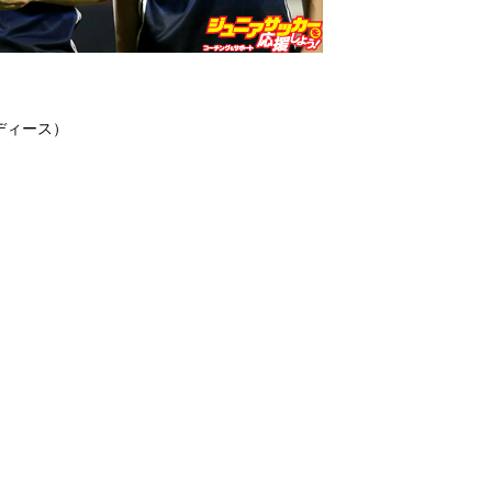
ディース）