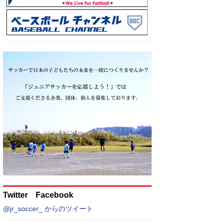
Twitter Facebook
@jr_soccer_ からのツイート