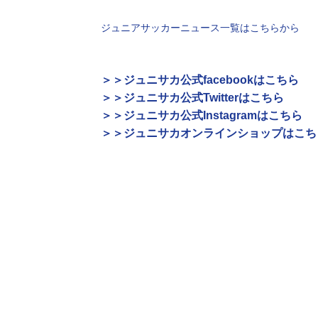
ジュニアサッカーニュース一覧はこちらから
＞＞ジュニサカ公式facebookはこちら
＞＞ジュニサカ公式Twitterはこちら
＞＞ジュニサカ公式Instagramはこちら
＞＞ジュニサカオンラインショップはこち