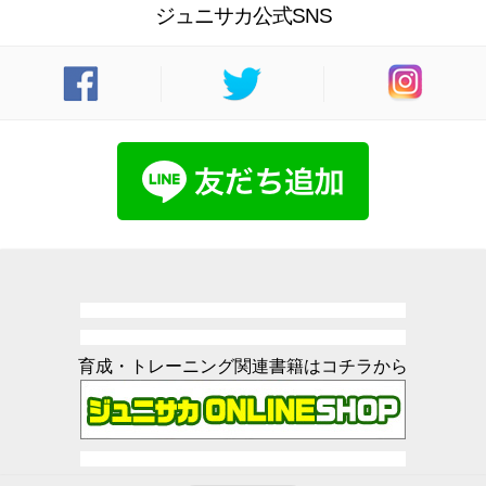
ジュニサカ公式SNS
育成・トレーニング関連書籍はコチラから