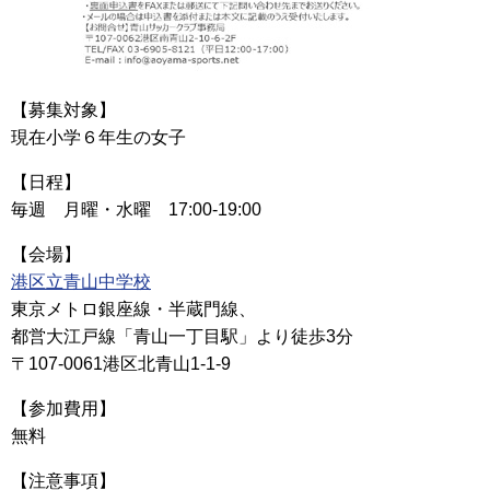
【募集対象】
現在小学６年生の女子
【日程】
毎週 月曜・水曜 17:00-19:00
【会場】
港区立青山中学校
東京メトロ銀座線・半蔵門線、
都営大江戸線「青山一丁目駅」より徒歩3分
〒107-0061港区北青山1-1-9
【参加費用】
無料
【注意事項】