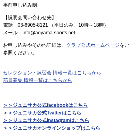
事前申し込み制
【説明会問い合わせ先】
電話 03-6905-8121 （平日のみ。10時～18時）
メール info@aoyama-sports.net
お申し込みやその他詳細は、
クラブ公式ホームページ
をご
参照ください。
セレクション・練習会 情報一覧はこちらから
部員募集 情報一覧はこちらから
＞＞ジュニサカ公式facebookはこちら
＞＞ジュニサカ公式Twitterはこちら
＞＞ジュニサカ公式Instagramはこちら
＞＞ジュニサカオンラインショップはこちら