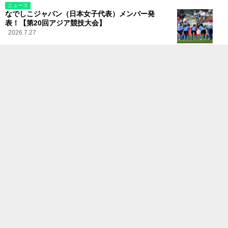
ニュース
なでしこジャパン（日本女子代表）メンバー発
表！【第20回アジア競技大会】
2026.7.27