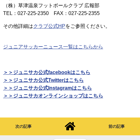
（株）草津温泉フットボールクラブ 広報部
TEL：027-225-2350 FAX：027-225-2355
その他詳細は
クラブ公式HP
をご参照ください。
ジュニアサッカーニュース一覧はこちらから
＞＞ジュニサカ公式facebookはこちら
＞＞ジュニサカ公式Twitterはこちら
＞＞ジュニサカ公式Instagramはこちら
＞＞ジュニサカオンラインショップはこちら
次の記事
前の記事