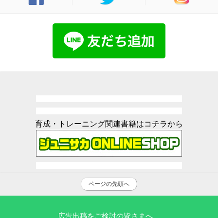
育成・トレーニング関連書籍はコチラから
ページの先頭へ
広告出稿をご検討の皆さまへ