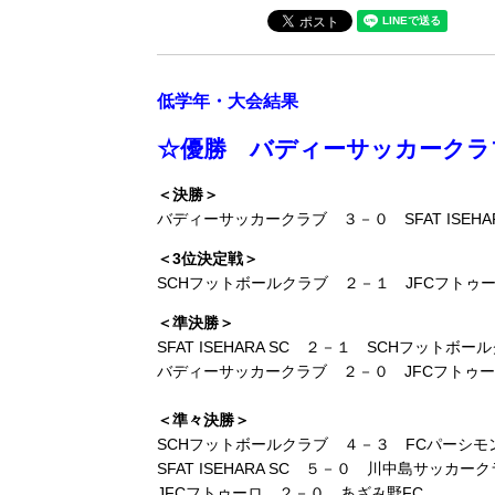
低学年・大会結果
☆優勝 バディーサッカークラ
＜決勝＞
バディーサッカークラブ ３－０ SFAT ISEHAR
＜3位決定戦＞
SCHフットボールクラブ ２－１ JFCフトゥ
＜準決勝＞
SFAT ISEHARA SC ２－１ SCHフットボー
バディーサッカークラブ ２－０ JFCフトゥ
＜準々決勝＞
SCHフットボールクラブ ４－３ FCパーシモ
SFAT ISEHARA SC ５－０ 川中島サッカー
JFCフトゥーロ ２－０ あざみ野FC