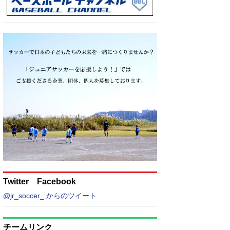
Twitter Facebook
@jr_soccer_ からのツイート
チームリンク