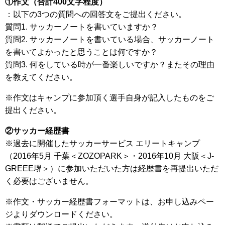
①作文（合計400文字程度）
：以下の3つの質問への回答文をご提出ください。
質問1. サッカーノートを書いていますか？
質問2. サッカーノートを書いている場合、サッカーノート
を書いてよかったと思うことは何ですか？
質問3. 何をしている時が一番楽しいですか？またその理由
を教えてください。
※作文はキャンプに参加頂く選手自身が記入したものをご
提出ください。
②サッカー経歴書
※過去に開催したサッカーサービス エリートキャンプ
（2016年5月 千葉＜ZOZOPARK＞・2016年10月 大阪＜J-
GREEE堺＞）に参加いただいた方は経歴書を再提出いただ
く必要はございません。
※作文・サッカー経歴書フォーマットは、お申し込みペー
ジよりダウンロードください。