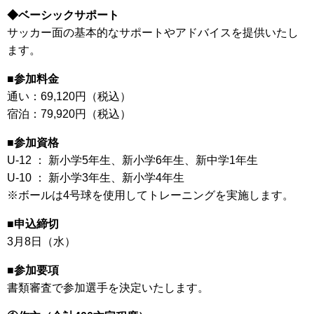
◆ベーシックサポート
サッカー面の基本的なサポートやアドバイスを提供いたし
ます。
■参加料金
通い：69,120円（税込）
宿泊：79,920円（税込）
■参加資格
U-12 ： 新小学5年生、新小学6年生、新中学1年生
U-10 ： 新小学3年生、新小学4年生
※ボールは4号球を使用してトレーニングを実施します。
■申込締切
3月8日（水）
■参加要項
書類審査で参加選手を決定いたします。