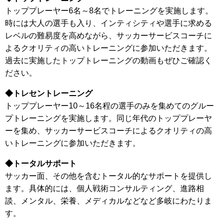
トッププレーヤー6名～8名でトレーニングを実施します。
時には大人の選手も入り、インティシティや選手に求める
レベルの難易度を高めながら、サッカーサービスコーチに
よるクオリティの高いトレーニングに参加いただきます。
過去に実施したトップトレーニングの動画もぜひご確認く
ださい。
◆トレセントレーニング
トッププレーヤー10～16名程の選手のみを集めてのグルー
プトレーニングを実施します。同じ年代のトッププレーヤ
ーを集め、サッカーサービスコーチによるクオリティの高
いトレーニングに参加いただきます。
◆トータルサポート
サッカー面、その他を含むトータル的なサポートを提供し
ます。具体的には、個人戦術コンサルティング、進路相
談、メンタル、栄養、メディカルなどなど多岐にわたりま
す。