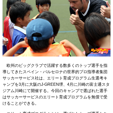
欧州のビッグクラブで活躍する数多くのトップ選手を指
導してきたスペイン・バルセロナの世界的プロ指導者集団
サッカーサービス社は、エリート育成プログラム生選考キ
ャンプを3月に大阪のJ-GREEN堺、4月に川崎の富士通スタ
ジアム川崎にて開催する。今回のキャンプで選ばれた選手
はサッカーサービスのエリート育成プログラムを無償で受
けることができる。