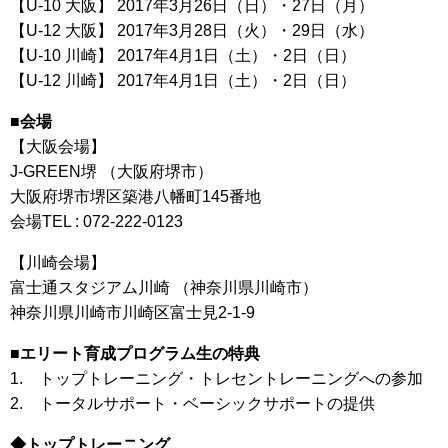
【U-10 大阪】 2017年3月26日（日）・27日（月）
【U-12 大阪】 2017年3月28日（火）・29日（水）
【U-10 川崎】 2017年4月1日（土）・2日（日）
【U-12 川崎】 2017年4月1日（土）・2日（日）
■会場
【大阪会場】
J-GREEN堺 （大阪府堺市）
大阪府堺市堺区築港八幡町145番地
会場TEL : 072-222-0123
【川崎会場】
富士通スタジアム川崎 （神奈川県川崎市）
神奈川県川崎市川崎区富士見2-1-9
■エリート育成プログラム生の特典
1. トップトレーニング・トレセントレーニングへの参加
2. トータルサポート・ベーシックサポートの提供
◆トップトレーニング