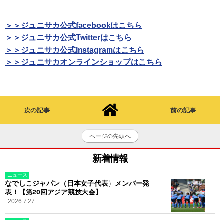
＞＞ジュニサカ公式facebookはこちら
＞＞ジュニサカ公式Twitterはこちら
＞＞ジュニサカ公式Instagramはこちら
＞＞ジュニサカオンラインショップはこちら
次の記事
前の記事
ページの先頭へ
新着情報
ニュース
なでしこジャパン（日本女子代表）メンバー発
表！【第20回アジア競技大会】
2026.7.27