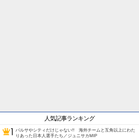
人気記事ランキング
バルサやシティだけじゃない!! 海外チームと互角以上にわた
りあった日本人選手たち／ジュニサカMIP