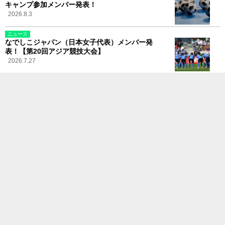
キャンプ参加メンバー発表！
2026.8.3
ニュース
なでしこジャパン（日本女子代表）メンバー発
表！【第20回アジア競技大会】
2026.7.27