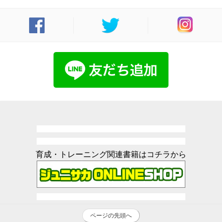
育成・トレーニング関連書籍はコチラから
ページの先頭へ