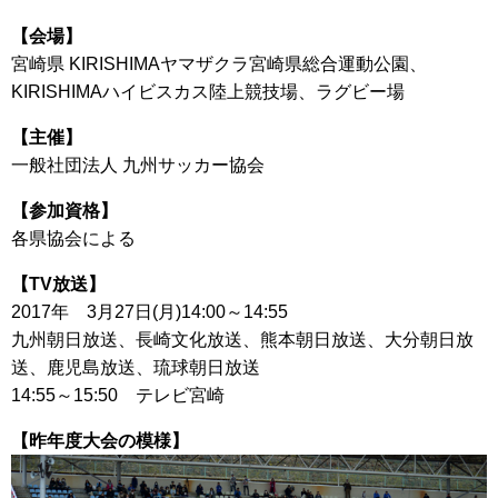
【会場】
宮崎県 KIRISHIMAヤマザクラ宮崎県総合運動公園、
KIRISHIMAハイビスカス陸上競技場、ラグビー場
【主催】
一般社団法人 九州サッカー協会
【参加資格】
各県協会による
【TV放送】
2017年 3月27日(月)14:00～14:55
九州朝日放送、長崎文化放送、熊本朝日放送、大分朝日放
送、鹿児島放送、琉球朝日放送
14:55～15:50 テレビ宮崎
【昨年度大会の模様】