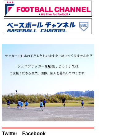
Twitter Facebook