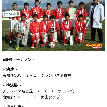
■決勝トーナメント
＜決勝＞
南知多SSS ２－１ グランパス名古屋
＜準決勝＞
グランパス名古屋 １－０ FCヴェルダン
南知多SSS ３－２ 犬山クラブ
＜準々決勝＞