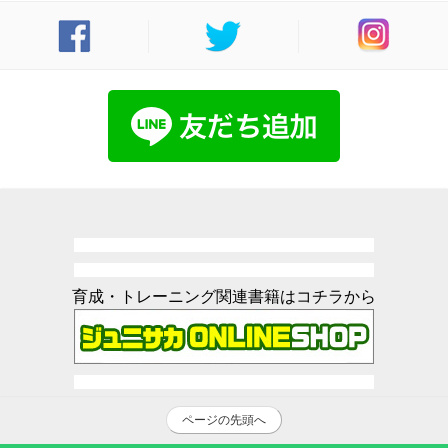
育成・トレーニング関連書籍はコチラから
ページの先頭へ