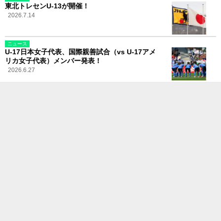
東北トレセンU-13が開催！
2026.7.14
ニュース
U-17日本女子代表、国際親善試合（vs U-17アメ
リカ女子代表）メンバー発表！
2026.6.27