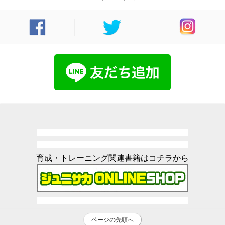
育成・トレーニング関連書籍はコチラから
ページの先頭へ